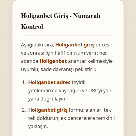
Holiganbet Giriş - Numaralı
Kontrol
Aşağıdaki sıra,
Holiganbet giriş
öncesi
ve sonrası için hafif bir ritim verir; her
adımda
Holiganbet
anahtar kelimesiyle
uyumlu, sade davranışı pekiştirir.
Holiganbet adres
teyidi:
yönlendirme kaynağını ve URL’yi yan
yana doğrulayın.
Holiganbet giriş
formu: alanları tek
tek doldurun; ek pencerelere temkinli
yaklaşın.