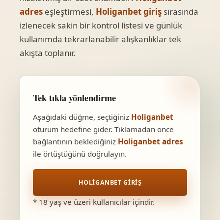
adres
eşleştirmesi,
Holiganbet giriş
sırasında
izlenecek sakin bir kontrol listesi ve günlük
kullanımda tekrarlanabilir alışkanlıklar tek
akışta toplanır.
Tek tıkla yönlendirme
Aşağıdaki düğme, seçtiğiniz
Holiganbet
oturum hedefine gider. Tıklamadan önce
bağlantının beklediğiniz
Holiganbet adres
ile örtüştüğünü doğrulayın.
HOLIGANBET GIRIŞ
* 18 yaş ve üzeri kullanıcılar içindir.