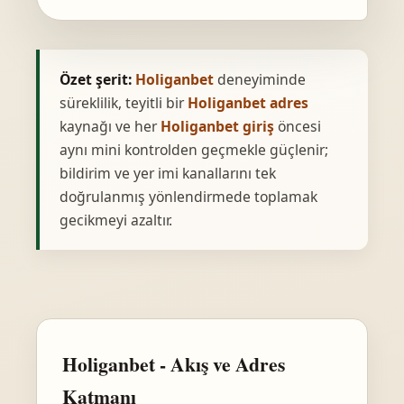
Özet şerit:
Holiganbet
deneyiminde
süreklilik, teyitli bir
Holiganbet adres
kaynağı ve her
Holiganbet giriş
öncesi
aynı mini kontrolden geçmekle güçlenir;
bildirim ve yer imi kanallarını tek
doğrulanmış yönlendirmede toplamak
gecikmeyi azaltır.
Holiganbet - Akış ve Adres
Katmanı