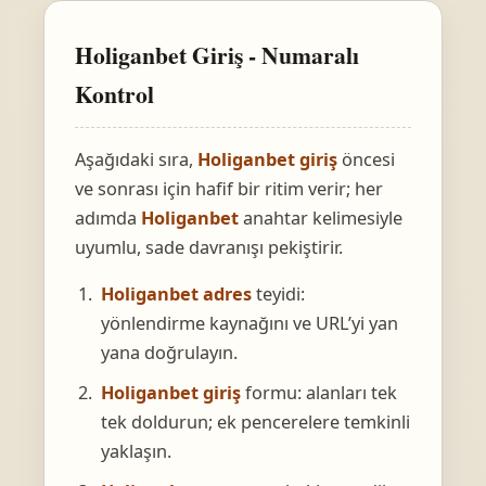
Holiganbet Giriş - Numaralı
Kontrol
Aşağıdaki sıra,
Holiganbet giriş
öncesi
ve sonrası için hafif bir ritim verir; her
adımda
Holiganbet
anahtar kelimesiyle
uyumlu, sade davranışı pekiştirir.
Holiganbet adres
teyidi:
yönlendirme kaynağını ve URL’yi yan
yana doğrulayın.
Holiganbet giriş
formu: alanları tek
tek doldurun; ek pencerelere temkinli
yaklaşın.