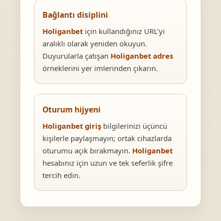
Bağlantı disiplini
Holiganbet
için kullandığınız URL’yi
aralıklı olarak yeniden okuyun.
Duyurularla çatışan
Holiganbet adres
örneklerini yer imlerinden çıkarın.
Oturum hijyeni
Holiganbet giriş
bilgilerinizi üçüncü
kişilerle paylaşmayın; ortak cihazlarda
oturumu açık bırakmayın.
Holiganbet
hesabınız için uzun ve tek seferlik şifre
tercih edin.