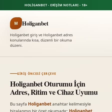
HOLIGANBET - ERIŞIM NOTLARI - 18+
Holiganbet
M
Holiganbet giriş ve Holiganbet adres
konularında kısa, düzenli bir okuma
düzeni.
GIRIŞ ÖNCESI ÇERÇEVE
Holiganbet Oturumu İçin
Adres, Ritim ve Cihaz Uyumu
Bu sayfa
Holiganbet
anahtar kelimesiyle
hizalanmış bir özet okumadır:
Holiganbet