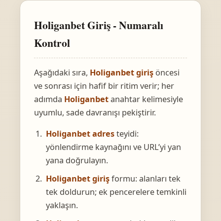
Holiganbet Giriş - Numaralı
Kontrol
Aşağıdaki sıra,
Holiganbet giriş
öncesi
ve sonrası için hafif bir ritim verir; her
adımda
Holiganbet
anahtar kelimesiyle
uyumlu, sade davranışı pekiştirir.
Holiganbet adres
teyidi:
yönlendirme kaynağını ve URL’yi yan
yana doğrulayın.
Holiganbet giriş
formu: alanları tek
tek doldurun; ek pencerelere temkinli
yaklaşın.