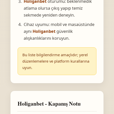
Holiganbet
oturumu: beklenmedik
atlama olursa çıkış yapıp temiz
sekmede yeniden deneyin.
Cihaz uyumu: mobil ve masaüstünde
aynı
Holiganbet
güvenlik
alışkanlıklarını koruyun.
Bu liste bilgilendirme amaçlıdır; yerel
düzenlemelere ve platform kurallarına
uyun.
Holiganbet - Kapanış Notu