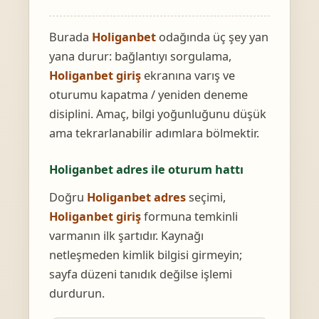
Burada
Holiganbet
odağında üç şey yan
yana durur: bağlantıyı sorgulama,
Holiganbet giriş
ekranına varış ve
oturumu kapatma / yeniden deneme
disiplini. Amaç, bilgi yoğunluğunu düşük
ama tekrarlanabilir adımlara bölmektir.
Holiganbet adres ile oturum hattı
Doğru
Holiganbet adres
seçimi,
Holiganbet giriş
formuna temkinli
varmanın ilk şartıdır. Kaynağı
netleşmeden kimlik bilgisi girmeyin;
sayfa düzeni tanıdık değilse işlemi
durdurun.