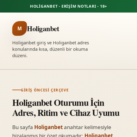
HOLIGANBET - ERIŞIM NOTLARI - 18+
Holiganbet
M
Holiganbet giriş ve Holiganbet adres
konularında kısa, düzenli bir okuma
düzeni.
GIRIŞ ÖNCESI ÇERÇEVE
Holiganbet Oturumu İçin
Adres, Ritim ve Cihaz Uyumu
Bu sayfa
Holiganbet
anahtar kelimesiyle
hizalanmış bir özet okumadır:
Holiganbet