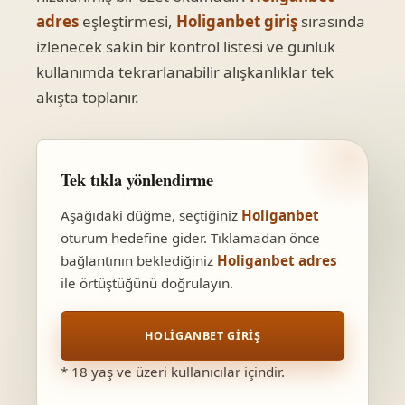
adres
eşleştirmesi,
Holiganbet giriş
sırasında
izlenecek sakin bir kontrol listesi ve günlük
kullanımda tekrarlanabilir alışkanlıklar tek
akışta toplanır.
Tek tıkla yönlendirme
Aşağıdaki düğme, seçtiğiniz
Holiganbet
oturum hedefine gider. Tıklamadan önce
bağlantının beklediğiniz
Holiganbet adres
ile örtüştüğünü doğrulayın.
HOLIGANBET GIRIŞ
* 18 yaş ve üzeri kullanıcılar içindir.