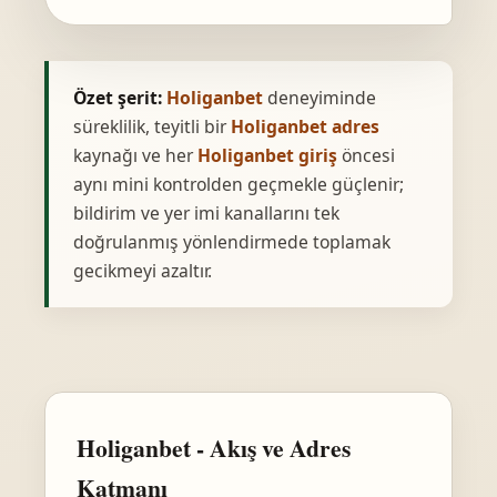
Özet şerit:
Holiganbet
deneyiminde
süreklilik, teyitli bir
Holiganbet adres
kaynağı ve her
Holiganbet giriş
öncesi
aynı mini kontrolden geçmekle güçlenir;
bildirim ve yer imi kanallarını tek
doğrulanmış yönlendirmede toplamak
gecikmeyi azaltır.
Holiganbet - Akış ve Adres
Katmanı