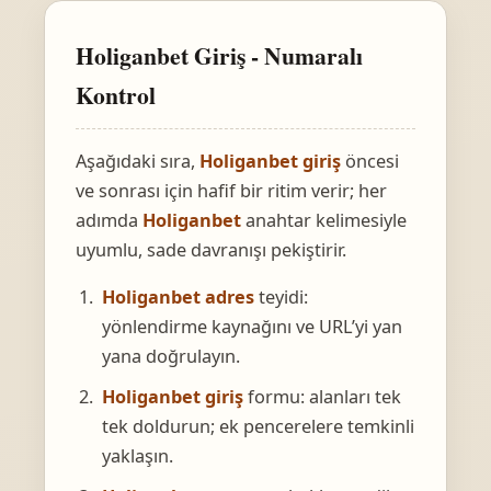
Holiganbet Giriş - Numaralı
Kontrol
Aşağıdaki sıra,
Holiganbet giriş
öncesi
ve sonrası için hafif bir ritim verir; her
adımda
Holiganbet
anahtar kelimesiyle
uyumlu, sade davranışı pekiştirir.
Holiganbet adres
teyidi:
yönlendirme kaynağını ve URL’yi yan
yana doğrulayın.
Holiganbet giriş
formu: alanları tek
tek doldurun; ek pencerelere temkinli
yaklaşın.