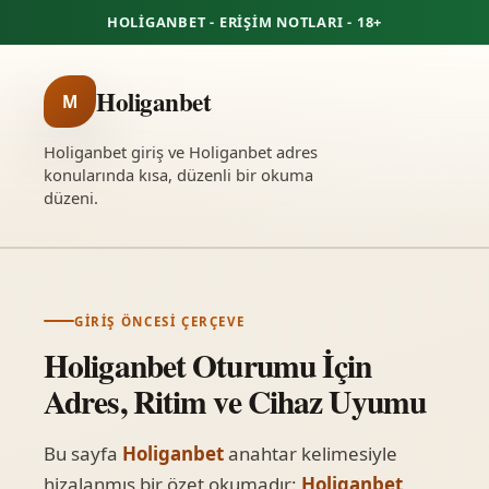
HOLIGANBET - ERIŞIM NOTLARI - 18+
Holiganbet
M
Holiganbet giriş ve Holiganbet adres
konularında kısa, düzenli bir okuma
düzeni.
GIRIŞ ÖNCESI ÇERÇEVE
Holiganbet Oturumu İçin
Adres, Ritim ve Cihaz Uyumu
Bu sayfa
Holiganbet
anahtar kelimesiyle
hizalanmış bir özet okumadır:
Holiganbet