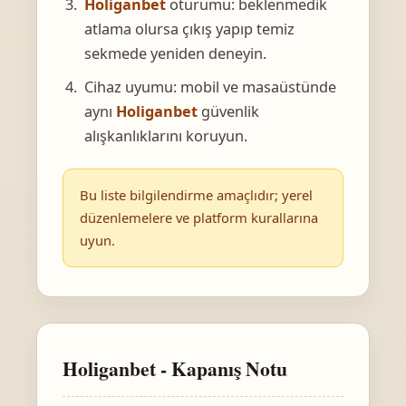
Holiganbet
oturumu: beklenmedik
atlama olursa çıkış yapıp temiz
sekmede yeniden deneyin.
Cihaz uyumu: mobil ve masaüstünde
aynı
Holiganbet
güvenlik
alışkanlıklarını koruyun.
Bu liste bilgilendirme amaçlıdır; yerel
düzenlemelere ve platform kurallarına
uyun.
Holiganbet - Kapanış Notu