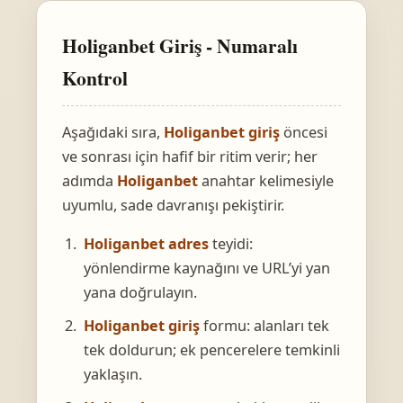
Holiganbet Giriş - Numaralı
Kontrol
Aşağıdaki sıra,
Holiganbet giriş
öncesi
ve sonrası için hafif bir ritim verir; her
adımda
Holiganbet
anahtar kelimesiyle
uyumlu, sade davranışı pekiştirir.
Holiganbet adres
teyidi:
yönlendirme kaynağını ve URL’yi yan
yana doğrulayın.
Holiganbet giriş
formu: alanları tek
tek doldurun; ek pencerelere temkinli
yaklaşın.