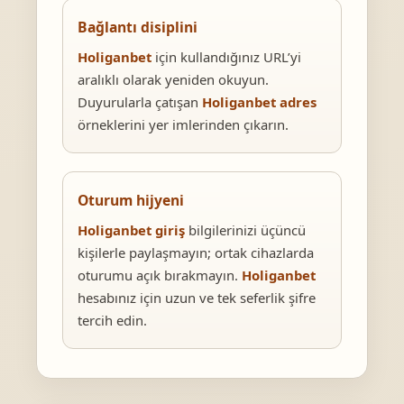
Bağlantı disiplini
Holiganbet
için kullandığınız URL’yi
aralıklı olarak yeniden okuyun.
Duyurularla çatışan
Holiganbet adres
örneklerini yer imlerinden çıkarın.
Oturum hijyeni
Holiganbet giriş
bilgilerinizi üçüncü
kişilerle paylaşmayın; ortak cihazlarda
oturumu açık bırakmayın.
Holiganbet
hesabınız için uzun ve tek seferlik şifre
tercih edin.