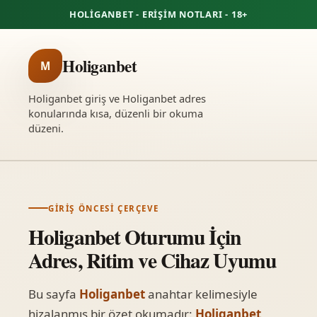
HOLIGANBET - ERIŞIM NOTLARI - 18+
Holiganbet
M
Holiganbet giriş ve Holiganbet adres
konularında kısa, düzenli bir okuma
düzeni.
GIRIŞ ÖNCESI ÇERÇEVE
Holiganbet Oturumu İçin
Adres, Ritim ve Cihaz Uyumu
Bu sayfa
Holiganbet
anahtar kelimesiyle
hizalanmış bir özet okumadır:
Holiganbet