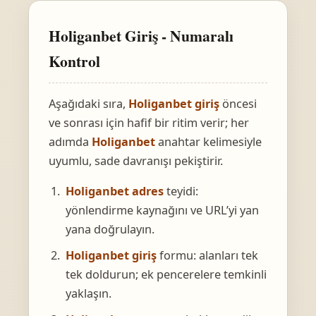
Holiganbet Giriş - Numaralı
Kontrol
Aşağıdaki sıra,
Holiganbet giriş
öncesi
ve sonrası için hafif bir ritim verir; her
adımda
Holiganbet
anahtar kelimesiyle
uyumlu, sade davranışı pekiştirir.
Holiganbet adres
teyidi:
yönlendirme kaynağını ve URL’yi yan
yana doğrulayın.
Holiganbet giriş
formu: alanları tek
tek doldurun; ek pencerelere temkinli
yaklaşın.