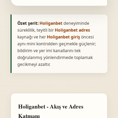
Özet şerit:
Holiganbet
deneyiminde
süreklilik, teyitli bir
Holiganbet adres
kaynağı ve her
Holiganbet giriş
öncesi
aynı mini kontrolden geçmekle güçlenir;
bildirim ve yer imi kanallarını tek
doğrulanmış yönlendirmede toplamak
gecikmeyi azaltır.
Holiganbet - Akış ve Adres
Katmanı