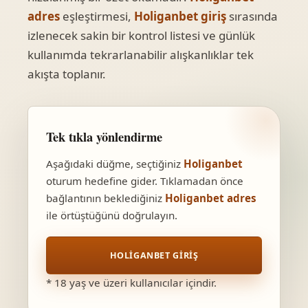
adres
eşleştirmesi,
Holiganbet giriş
sırasında
izlenecek sakin bir kontrol listesi ve günlük
kullanımda tekrarlanabilir alışkanlıklar tek
akışta toplanır.
Tek tıkla yönlendirme
Aşağıdaki düğme, seçtiğiniz
Holiganbet
oturum hedefine gider. Tıklamadan önce
bağlantının beklediğiniz
Holiganbet adres
ile örtüştüğünü doğrulayın.
HOLIGANBET GIRIŞ
* 18 yaş ve üzeri kullanıcılar içindir.