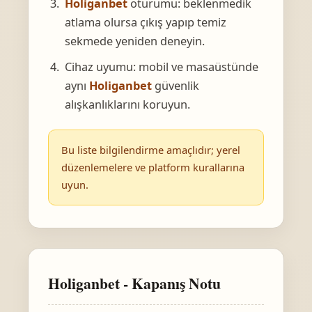
Holiganbet
oturumu: beklenmedik
atlama olursa çıkış yapıp temiz
sekmede yeniden deneyin.
Cihaz uyumu: mobil ve masaüstünde
aynı
Holiganbet
güvenlik
alışkanlıklarını koruyun.
Bu liste bilgilendirme amaçlıdır; yerel
düzenlemelere ve platform kurallarına
uyun.
Holiganbet - Kapanış Notu