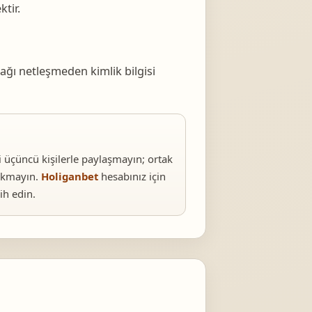
tir.
ağı netleşmeden kimlik bilgisi
zi üçüncü kişilerle paylaşmayın; ortak
rakmayın.
Holiganbet
hesabınız için
cih edin.