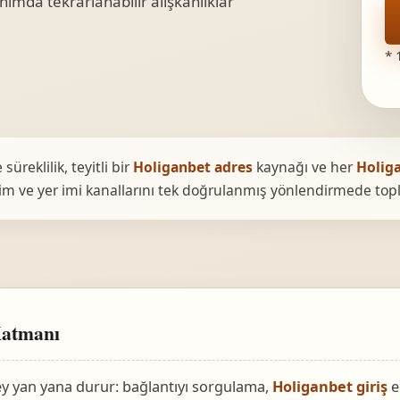
anımda tekrarlanabilir alışkanlıklar
* 
üreklilik, teyitli bir
Holiganbet adres
kaynağı ve her
Holiga
im ve yer imi kanallarını tek doğrulanmış yönlendirmede topl
Katmanı
y yan yana durur: bağlantıyı sorgulama,
Holiganbet giriş
e