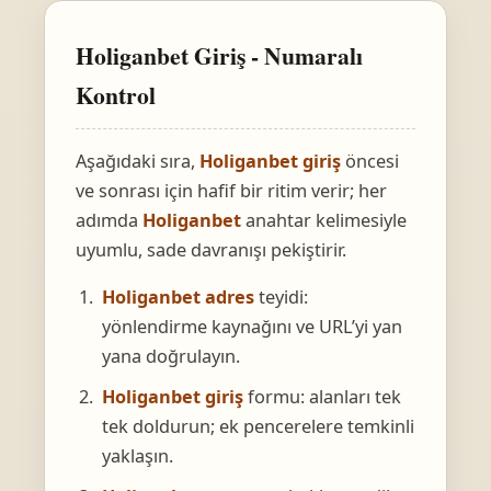
Holiganbet Giriş - Numaralı
Kontrol
Aşağıdaki sıra,
Holiganbet giriş
öncesi
ve sonrası için hafif bir ritim verir; her
adımda
Holiganbet
anahtar kelimesiyle
uyumlu, sade davranışı pekiştirir.
Holiganbet adres
teyidi:
yönlendirme kaynağını ve URL’yi yan
yana doğrulayın.
Holiganbet giriş
formu: alanları tek
tek doldurun; ek pencerelere temkinli
yaklaşın.