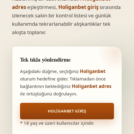
adres
eşleştirmesi,
Holiganbet giriş
sırasında
izlenecek sakin bir kontrol listesi ve günlük
kullanımda tekrarlanabilir alışkanlıklar tek
akışta toplanır.
Tek tıkla yönlendirme
Aşağıdaki düğme, seçtiğiniz
Holiganbet
oturum hedefine gider. Tıklamadan önce
bağlantının beklediğiniz
Holiganbet adres
ile örtüştüğünü doğrulayın.
HOLIGANBET GIRIŞ
* 18 yaş ve üzeri kullanıcılar içindir.